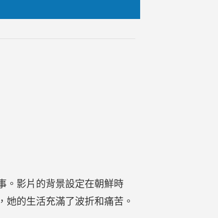
事。影片的背景設定在朝鮮時
，她的生活充滿了波折和痛苦。