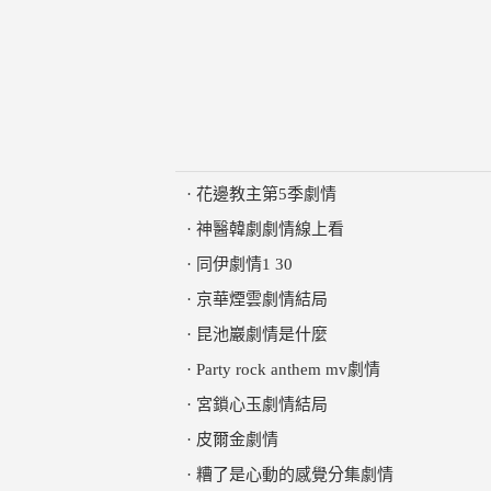
·
花邊教主第5季劇情
·
神醫韓劇劇情線上看
·
同伊劇情1 30
·
京華煙雲劇情結局
·
昆池巖劇情是什麼
·
Party rock anthem mv劇情
·
宮鎖心玉劇情結局
·
皮爾金劇情
·
糟了是心動的感覺分集劇情