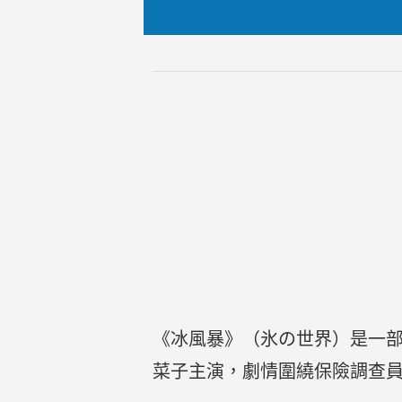
《冰風暴》（氷の世界）是一部
菜子主演，劇情圍繞保險調查