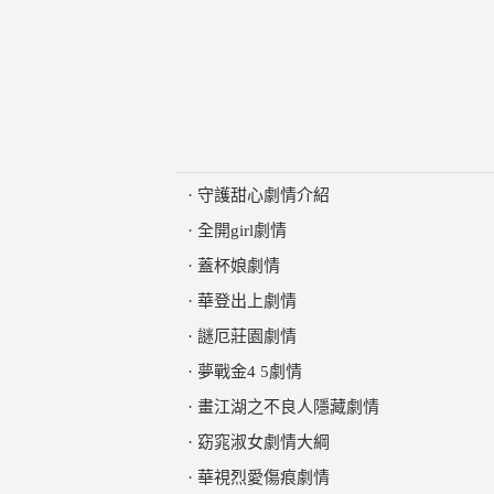
·
守護甜心劇情介紹
·
全開girl劇情
·
蓋杯娘劇情
·
華登出上劇情
·
謎厄莊園劇情
·
夢戰金4 5劇情
·
畫江湖之不良人隱藏劇情
·
窈窕淑女劇情大綱
·
華視烈愛傷痕劇情