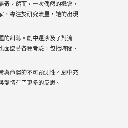
無奇。然而，一次偶然的機會，
家，專注於研究流星，她的出現
運的糾葛。劇中還涉及了對流
也面臨著各種考驗，包括時間、
常與命運的不可預測性。劇中充
與愛情有了更多的反思。