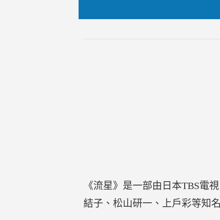
《流星》是一部由日本TBS電視
結子、松山研一、上戶彩等知