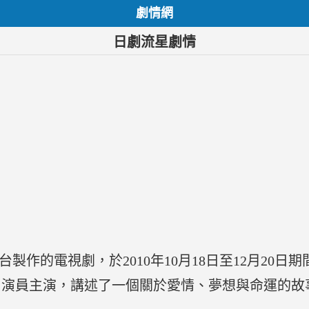
劇情網
日劇流星劇情
台製作的電視劇，於2010年10月18日至12月20
名演員主演，講述了一個關於愛情、夢想與命運的故