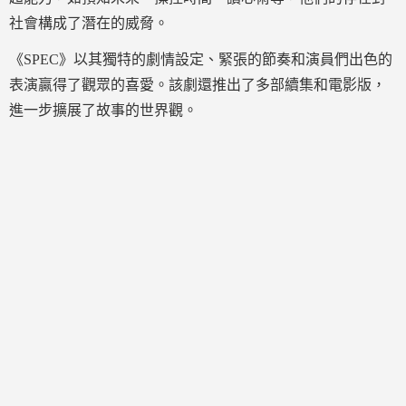
社會構成了潛在的威脅。
《SPEC》以其獨特的劇情設定、緊張的節奏和演員們出色的
表演贏得了觀眾的喜愛。該劇還推出了多部續集和電影版，
進一步擴展了故事的世界觀。