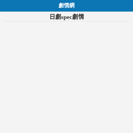
劇情網
日劇spec劇情