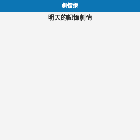
劇情網
明天的記憶劇情