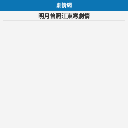
劇情網
明月曾照江東寒劇情