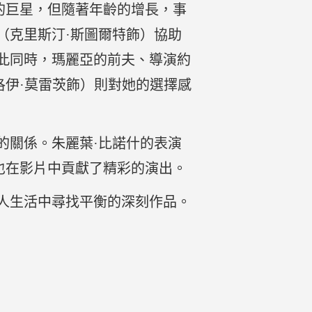
的巨星，但隨著年齡的增長，事
（克里斯汀·斯圖爾特飾）協助
此同時，瑪麗亞的前夫、導演約
洛伊·莫雷茨飾）則對她的選擇感
的關係。朱麗葉·比諾什的表演
也在影片中貢獻了精彩的演出。
人生活中尋找平衡的深刻作品。