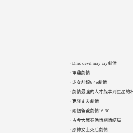
·
Dmc devil may cry劇情
·
軍雞劇情
·
少女前線6 4e劇情
·
劇情最強的人才能拿到星星的
·
克隆丈夫劇情
·
兩個爸爸劇情16 30
·
古今大戰秦俑情劇情結局
·
原神女士死后劇情