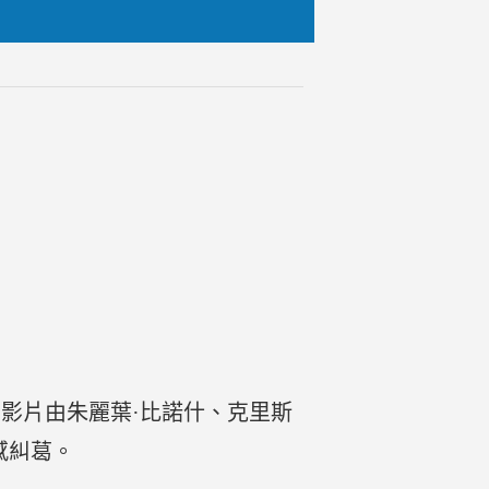
。影片由朱麗葉·比諾什、克里斯
感糾葛。