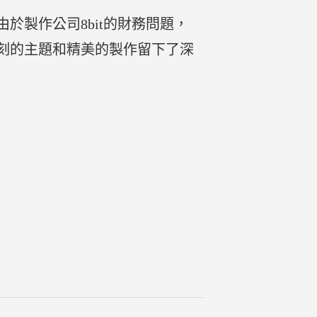
製作公司8bit的財務問題，
刻的主題和精美的製作留下了深