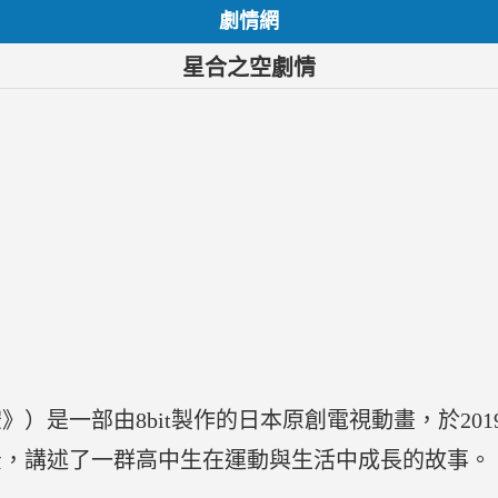
劇情網
星合之空劇情
）是一部由8bit製作的日本原創電視動畫，於201
景，講述了一群高中生在運動與生活中成長的故事。