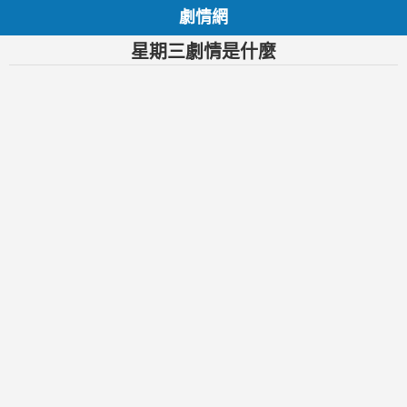
劇情網
星期三劇情是什麼