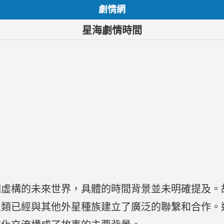
劇情網
星海劇情時間
個虛構的未來世界，具體的時間背景並未明確提及。
人類已經與其他外星種族建立了廣泛的聯繫和合作。