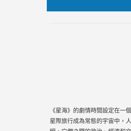
《星海》的劇情時間設定在一
星際旅行成為常態的宇宙中，