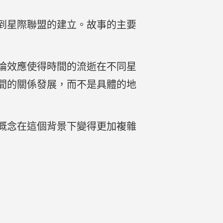
到星際聯盟的建立。故事的主要
論效應使得時間的流逝在不同星
間的關係發展，而不是具體的地
概念在這個背景下變得更加複雜