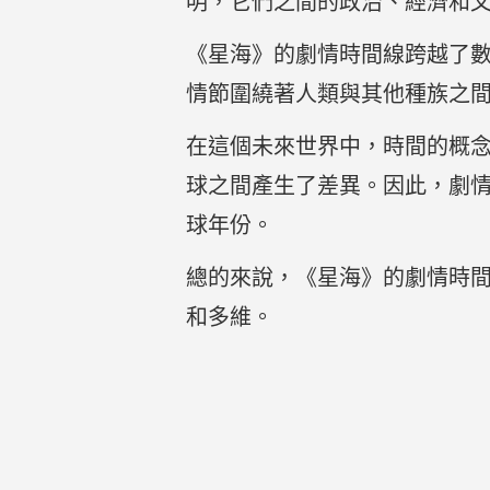
明，它們之間的政治、經濟和
《星海》的劇情時間線跨越了
情節圍繞著人類與其他種族之
在這個未來世界中，時間的概
球之間產生了差異。因此，劇
球年份。
總的來說，《星海》的劇情時
和多維。