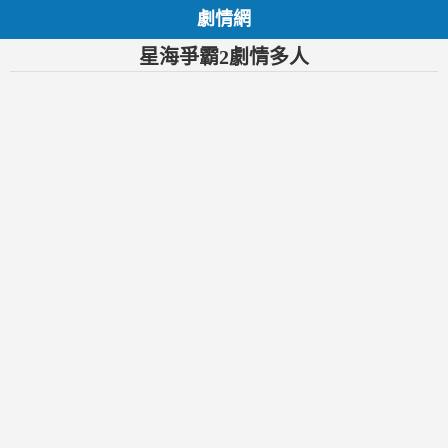
劇情網
星海爭霸2劇情多人