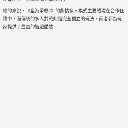
總的來說，《星海爭霸2》的劇情多人模式主要體現在合作任
務中，而傳統的多人對戰則是完全獨立的玩法，兩者都為玩
家提供了豐富的遊戲體驗。