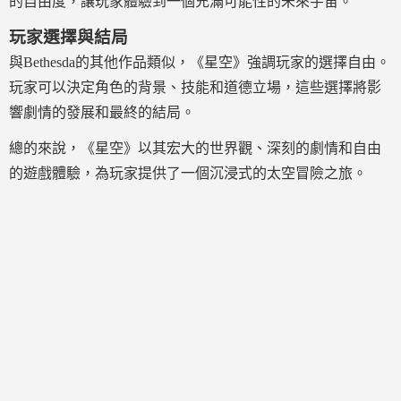
的自由度，讓玩家體驗到一個充滿可能性的未來宇宙。
玩家選擇與結局
與Bethesda的其他作品類似，《星空》強調玩家的選擇自由。
玩家可以決定角色的背景、技能和道德立場，這些選擇將影
響劇情的發展和最終的結局。
總的來說，《星空》以其宏大的世界觀、深刻的劇情和自由
的遊戲體驗，為玩家提供了一個沉浸式的太空冒險之旅。