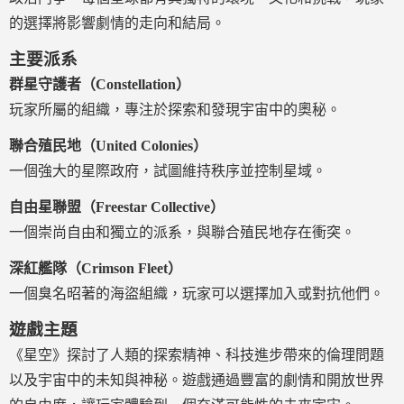
的選擇將影響劇情的走向和結局。
主要派系
群星守護者（Constellation）
玩家所屬的組織，專注於探索和發現宇宙中的奧秘。
聯合殖民地（United Colonies）
一個強大的星際政府，試圖維持秩序並控制星域。
自由星聯盟（Freestar Collective）
一個崇尚自由和獨立的派系，與聯合殖民地存在衝突。
深紅艦隊（Crimson Fleet）
一個臭名昭著的海盜組織，玩家可以選擇加入或對抗他們。
遊戲主題
《星空》探討了人類的探索精神、科技進步帶來的倫理問題
以及宇宙中的未知與神秘。遊戲通過豐富的劇情和開放世界