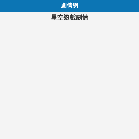
劇情網
星空遊戲劇情