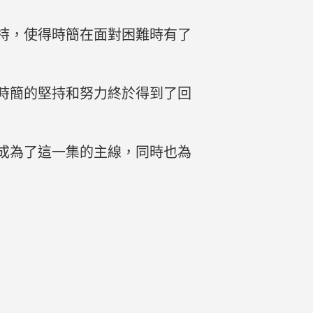
持，使得時簡在面對困難時有了
時簡的堅持和努力終於得到了回
成為了這一集的主線，同時也為