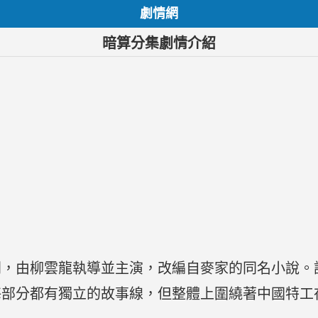
劇情網
暗算分集劇情介紹
劇，由柳雲龍執導並主演，改編自麥家的同名小說。
每部分都有獨立的故事線，但整體上圍繞著中國特工