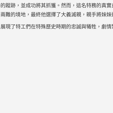
務的蹤跡，並成功將其抓獲。然而，這名特務的真實
了兩難的境地，最終他選擇了大義滅親，親手將妹妹
，展現了特工們在特殊歷史時期的忠誠與犧牲，劇情