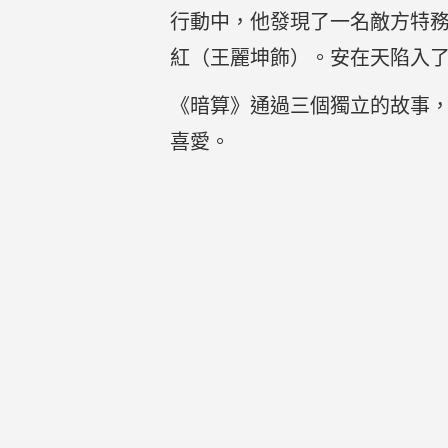
行動中，他發現了一名敵方特
紅（王麗坤飾）。安在天陷入
《暗算》通過三個獨立的故事
喜愛。