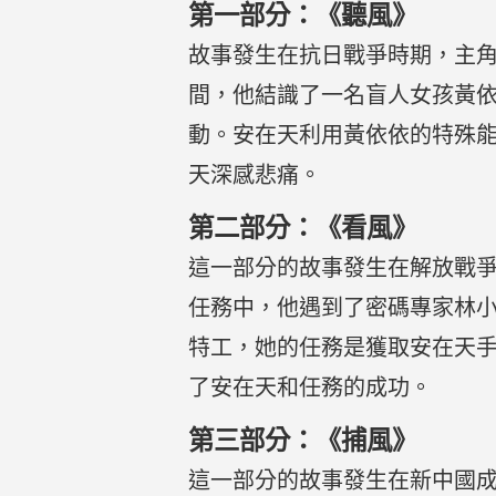
第一部分：《聽風》
故事發生在抗日戰爭時期，主
間，他結識了一名盲人女孩黃
動。安在天利用黃依依的特殊
天深感悲痛。
第二部分：《看風》
這一部分的故事發生在解放戰
任務中，他遇到了密碼專家林
特工，她的任務是獲取安在天
了安在天和任務的成功。
第三部分：《捕風》
這一部分的故事發生在新中國