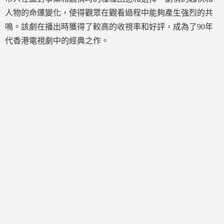
人物的命運變化，使得觀眾在觀看過程中能夠產生強烈的共
鳴。該劇在播出時獲得了較高的收視率和好評，成為了90年
代香港電視劇中的經典之作。