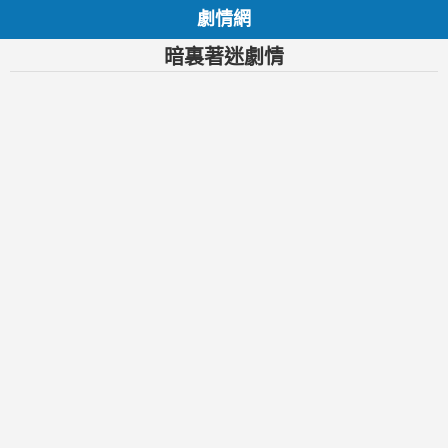
劇情網
暗裏著迷劇情