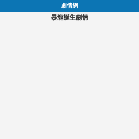
劇情網
暴龍誕生劇情