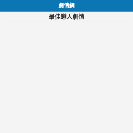
劇情網
最佳戀人劇情