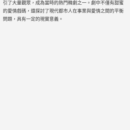
引了大量觀眾，成為當時的熱門韓劇之一。劇中不僅有甜蜜
的愛情戲碼，還探討了現代都市人在事業與愛情之間的平衡
問題，具有一定的現實意義。