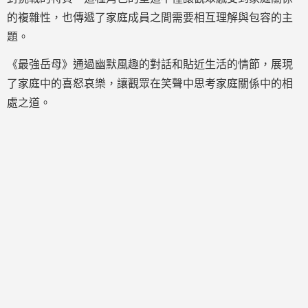
的複雜性，也傳遞了家庭成員之間需要相互理解與包容的主
題。
《最強岳母》通過幽默風趣的對話和貼近生活的情節，展現
了家庭中的喜怒哀樂，讓觀眾在笑聲中思考家庭關係中的相
處之道。