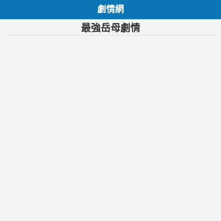
劇情網
最強岳母劇情