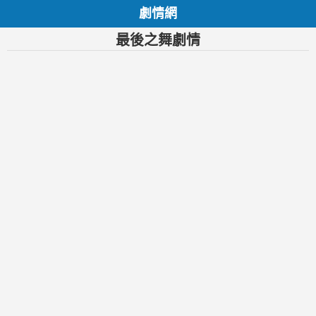
劇情網
最後之舞劇情