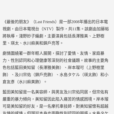
《最後的朋友》（Last Friends）是一部2008年播出的日本電
視劇，由日本電視台（NTV）製作，共11集。該劇由加藤裕
將執導，淺野妙子編劇，主要演員包括長澤雅美、上野樹
里、瑛太、水川痲美和錦戶亮等。
劇情圍繞著一群年輕人展開，探討了愛情、友情、家庭暴
力、性別認同和心理健康等深刻的社會議題。故事的主要角
色包括藍田美知留（長澤雅美飾）、岸本瑠可（上野樹里
飾）、及川宗佑（錦戶亮飾）、水島タケル（瑛太飾）和小
倉友彥（水川痲美飾）。
藍田美知留是一名美容師，與男友及川宗佑同居，但宗佑有
嚴重的暴力傾向，美知留因此陷入痛苦的情感困境。岸本瑠
可是美知留的好友，是一名摩托車技師，對美知留懷有超越
友情的感情，但瑠可本身也面臨性別認同的困惑。水島タケ