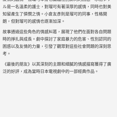
ル是一名溫柔的護士，對瑠可有著深厚的感情，同時也對美
知留產生了憐憫之情。小倉友彥則是瑠可的同事，性格開
朗，但對瑠可的感情也逐漸加深。
故事通過這些角色的情感糾葛，展現了他們在面對各自問題
時的掙扎與成長。劇中探討了家庭暴力的危害、性別認同的
困惑以及友情的力量，引發了觀眾對這些社會問題的深刻思
考。
《最後的朋友》以其深刻的主題和細膩的情感描寫獲得了廣
泛的好評，成為當時日本電視劇中的一部經典作品。