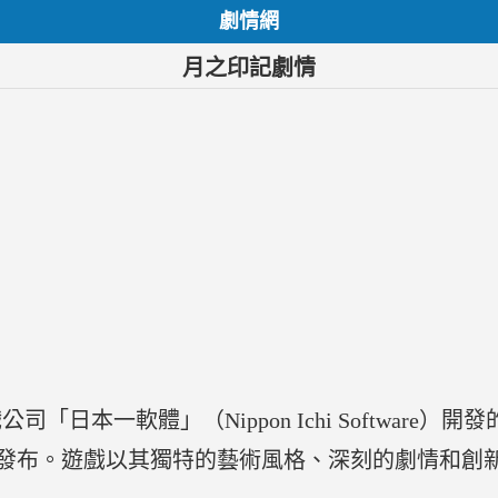
劇情網
月之印記劇情
日本一軟體」（Nippon Ichi Software）
 Vita平台上發布。遊戲以其獨特的藝術風格、深刻的劇