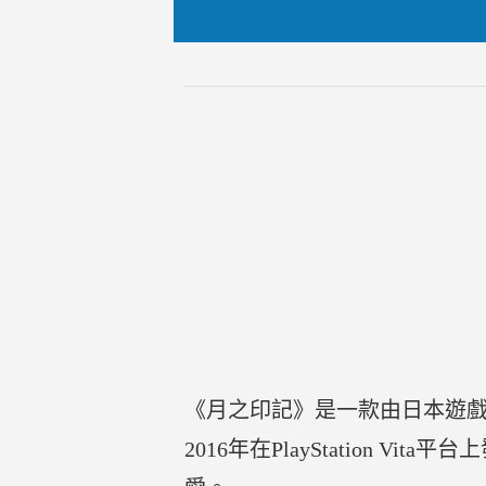
《月之印記》是一款由日本遊戲公司「
2016年在PlayStation