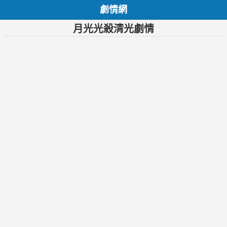
劇情網
月光光殺清光劇情