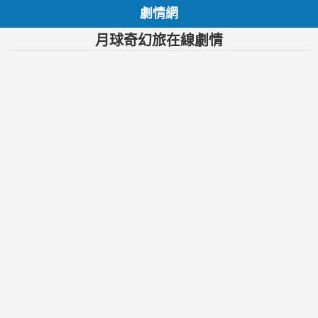
劇情網
月球奇幻旅在線劇情