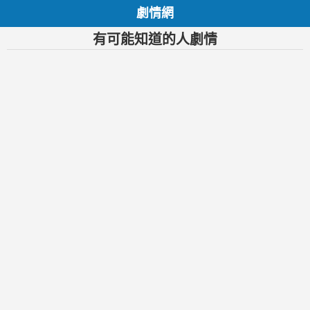
劇情網
有可能知道的人劇情