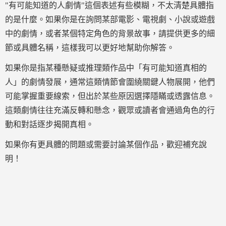
"有可能知道的人劇情"這個表述有些模糊，不太清楚具體指
的是什麼。如果你是在詢問某部電影、電視劇、小說或遊戲
中的劇情，或者某個特定角色的背景故事，請提供更多的細
節或具體名稱，這樣我可以更好地幫助你解答。
如果你是指某種懸疑或推理類作品中「有可能知道真相的
人」的劇情發展，通常這類情節會圍繞關鍵人物展開，他們
可能掌握重要線索，但出於某些原因選擇隱瞞或透露信息。
這類劇情往往充滿反轉和懸念，觀眾或讀者會通過角色的行
動和對話逐步揭開真相。
如果你有更具體的問題或需要討論某個作品，歡迎補充說
明！