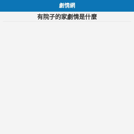
劇情網
有院子的家劇情是什麼