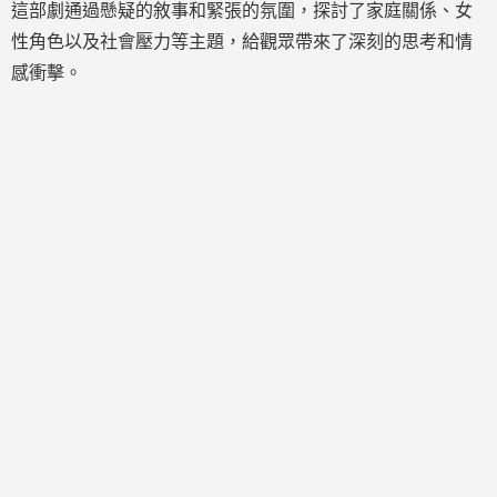
這部劇通過懸疑的敘事和緊張的氛圍，探討了家庭關係、女
性角色以及社會壓力等主題，給觀眾帶來了深刻的思考和情
感衝擊。