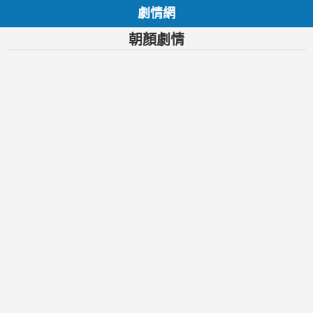
劇情網
朝顏劇情