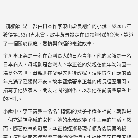
《朝顏》是一部由日本作家東山彰良創作的小說，於2015年
獲得第153屆直木賞。故事背景設定在1970年代的台灣，講述
了一個關於家庭、愛情與命運的複雜故事。
主角李正義是一名在台灣長大的日裔青年，他的父親是一名
日本商人，母親則是台灣人。李正義的父親在他年幼時因一
場意外去世，母親則在父親去世後改嫁，這使得李正義的童
年充滿了孤獨與不安。故事圍繞著李正義的成長經歷展開，
描寫了他與家人、朋友之間的關係，以及他在愛情與事業上
的掙扎。
小說中，李正義與一名名叫朝顏的女子相識並相愛，朝顏是
一個充滿神秘感的女性，她的出現改變了李正義的生活。然
而，隨著故事的發展，李正義逐漸發現朝顏背後隱藏的秘
密，這些秘密不僅影響了他們的愛情，也揭開了李正義家族