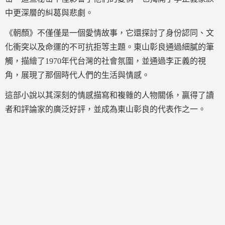
中更深層的糾葛與悲劇。
《朝顏》不僅僅是一個愛情故事，它還探討了身份認同、文
化衝突以及命運的不可抗拒等主題。東山彰良通過細膩的筆
觸，描繪了1970年代台灣的社會氛圍，並通過李正義的視
角，展現了那個時代人們的生活與情感。
這部小說以其深刻的情感描寫和複雜的人物關係，贏得了讀
者和評論家的廣泛好評，並成為東山彰良的代表作之一。