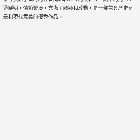
造鮮明，情節緊湊，充滿了懸疑和感動，是一部兼具歷史背
景和現代意義的優秀作品。