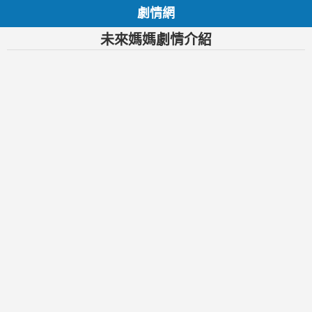
劇情網
未來媽媽劇情介紹