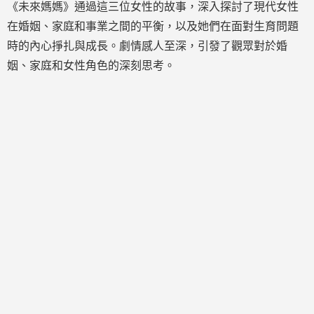
《未來媽媽》通過這三位女性的故事，深入探討了現代女性
在婚姻、家庭和事業之間的平衡，以及她們在面對生育問題
時的內心掙扎與成長。劇情感人至深，引發了觀眾對於婚
姻、家庭和女性角色的深刻思考。