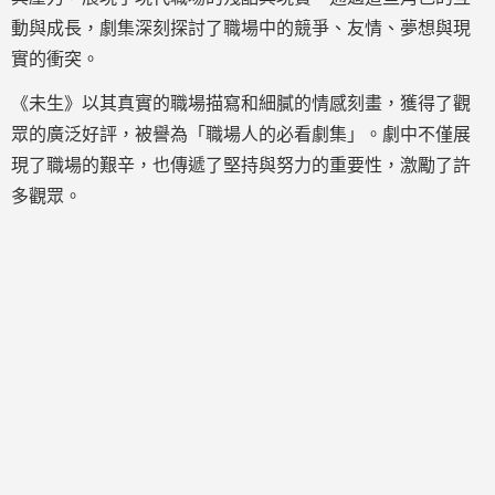
動與成長，劇集深刻探討了職場中的競爭、友情、夢想與現
實的衝突。
《未生》以其真實的職場描寫和細膩的情感刻畫，獲得了觀
眾的廣泛好評，被譽為「職場人的必看劇集」。劇中不僅展
現了職場的艱辛，也傳遞了堅持與努力的重要性，激勵了許
多觀眾。