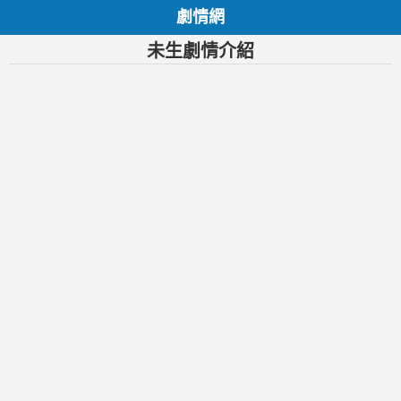
劇情網
未生劇情介紹