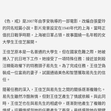
《色，戒》是2007年由李安執導的一部電影，改編自張愛玲
的同名短篇小說。影片背景設定在1940年代的上海，當時正
值抗日戰爭時期，上海被日軍占領。故事圍繞一名年輕的女
大學生王佳芝展開。
王佳芝原本是一名普通的大學生，但在國家危難之際，她被
捲入了抗日地下工作。她接受了一項特殊任務：接近並刺殺
汪精衛政權下的特務頭子易先生。為了完成任務，王佳芝偽
裝成一位富商的妻子，試圖通過美色和智慧獲取易先生的信
任。
隨著任務的深入，王佳芝與易先生之間的關係逐漸複雜化。
易先生雖然冷酷無情，但對王佳芝產生了情感依賴。與此同
時，王佳芝也在與易先生的相處中，逐漸對他產生了複雜的
情感。這種情感與她的任務產生了衝突，最終導致她在關鍵