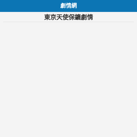
劇情網
東京天使保鑣劇情