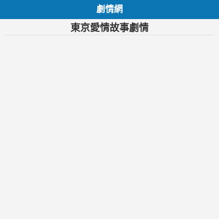
劇情網
東京愛情故事劇情