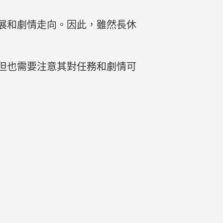
展和劇情走向。因此，雖然長休
但也需要注意其對任務和劇情可