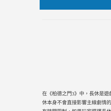
在《柏德之門3》中，長休是遊
休本身不會直接影響主線劇情