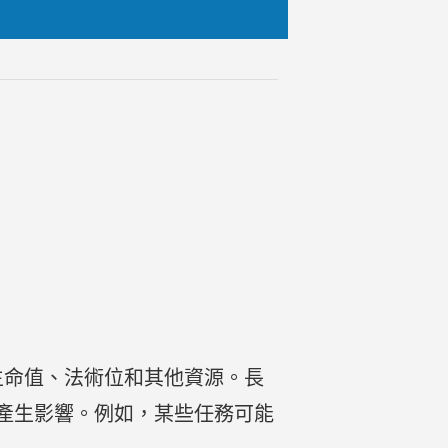
生命值、法術位和其他資源。長
產生影響。例如，某些任務可能