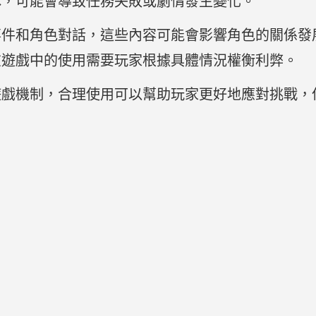
休，可能會導致任務失敗或劇情發生變化。
事件和角色對話，這些內容可能會影響角色的關係發
在遊戲中的使用需要玩家根據具體情況權衡利弊。
遊戲機制，合理使用可以幫助玩家更好地應對挑戰，