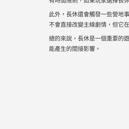
有時間限制，如果玩家選擇長
此外，長休還會觸發一些營地
不會直接改變主線劇情，但它
總的來說，長休是一個重要的
能產生的間接影響。