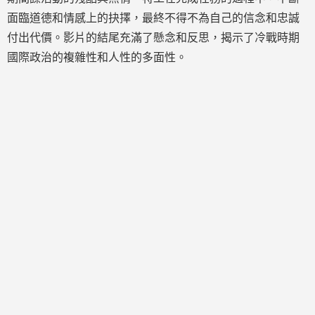
面臨道德和情感上的抉擇，最終不得不為自己的信念和忠誠
付出代價。影片的結尾充滿了懸念和反思，揭示了冷戰時期
國際政治的複雜性和人性的多面性。