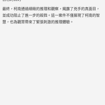
最終，柯南通過細緻的推理和觀察，揭露了兇手的真面目，
並成功阻止了進一步的殺戮。這一案件不僅展現了柯南的智
慧，也為觀眾帶來了緊張刺激的推理體驗。