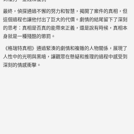
最終，偵探通過不懈的努力和智慧，揭開了案件的真相，但
這個過程也讓他付出了巨大的代價。劇情的結尾留下了深刻
的思考：真相是否真的能帶來正義，還是說有時候，真相本
身就是一種殘酷的懲罰。
《格瑞特真相》通過緊湊的劇情和複雜的人物關係，展現了
人性中的光明與黑暗，讓觀眾在懸疑和推理的過程中感受到
深刻的情感衝擊。