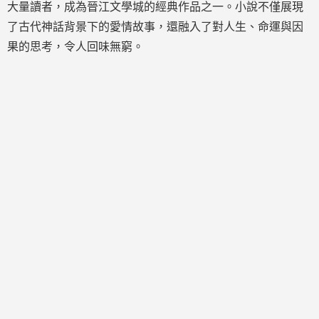
大量讀者，成為晉江文學城的經典作品之一。小說不僅展現
了古代神話背景下的愛情故事，還融入了對人生、命運與因
果的思考，令人回味無窮。