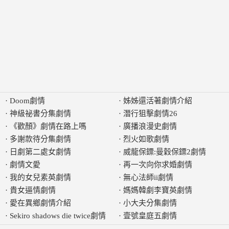
·
Doom劇情
·
姊姊還活著劇情介紹
·
神級祕書分集劇情
·
潛行狙擊劇情26
·
《歡顏》劇情在路上嗎
·
廣播浪漫史劇情
·
多謝款待分集劇情
·
烈火如歌劇情
·
日劇第二處女劇情
·
威龍保鏢:曼穀保鏢2劇情
·
劇情文愛
·
再一次向你求婚劇情
·
我的女兒素英劇情
·
無心法師ii劇情
·
貴女逼情劇情
·
媽媽韓劇李寶英劇情
·
愛在異鄉劇情介紹
·
小大夫分集劇情
·
Sekiro shadows die twice劇情
·
壹號皇庭五劇情