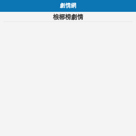
劇情網
桹㭨榜劇情