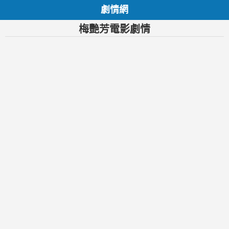
劇情網
梅艷芳電影劇情