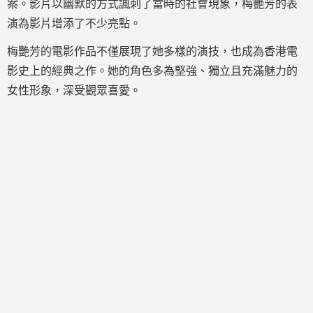
案。影片以幽默的方式諷刺了當時的社會現象，梅艷芳的表
演為影片增添了不少亮點。
梅艷芳的電影作品不僅展現了她多樣的演技，也成為香港電
影史上的經典之作。她的角色多為堅強、獨立且充滿魅力的
女性形象，深受觀眾喜愛。