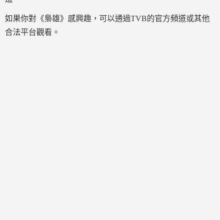
如果你對《梟雄》感興趣，可以通過TVB的官方頻道或其他
合法平台觀看。