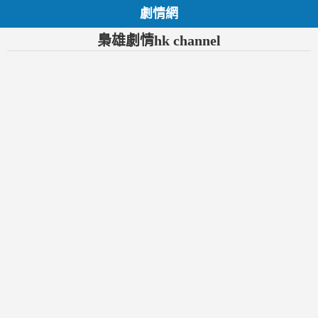
劇情網
梟雄劇情hk channel