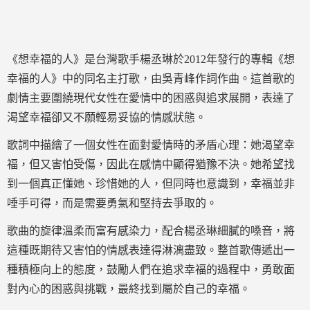
《想幸福的人》是台灣歌手楊丞琳於2012年發行的專輯《想
幸福的人》中的同名主打歌，由吳青峰作詞作曲。這首歌的
劇情主要圍繞現代女性在愛情中的困惑與追求展開，表達了
渴望幸福卻又不願輕易妥協的情感狀態。
歌詞中描繪了一個女性在面對愛情時的矛盾心理：她渴望幸
福，但又害怕受傷，因此在感情中顯得猶豫不決。她希望找
到一個真正懂她、珍惜她的人，但同時也意識到，幸福並非
唾手可得，而是需要勇氣和堅持去爭取的。
歌曲的旋律溫柔而富有感染力，配合楊丞琳細膩的嗓音，將
這種既期待又害怕的情感表達得淋漓盡致。整首歌傳遞出一
種積極向上的態度，鼓勵人們在追求幸福的過程中，勇敢面
對內心的困惑與挑戰，最終找到屬於自己的幸福。