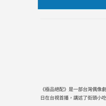
《極品絕配》是一部台灣偶像劇
日在台視首播，講述了街頭小