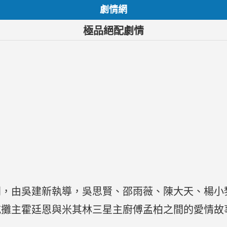
劇情網
極品絕配劇情
，由吳建新執導，吳思賢、邵雨薇、陳大天、楊小黎等
吃攤主霍廷恩與米其林三星主廚傅孟柏之間的愛情故