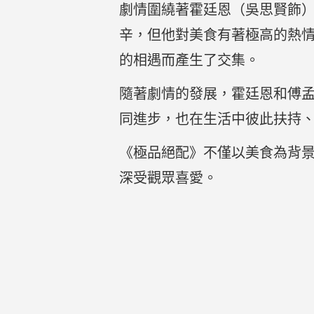
劇情圍繞著霍廷恩（吳思賢飾
辛，但他對美食有著極高的熱
的相遇而產生了交集。
隨著劇情的發展，霍廷恩和傅
同進步，也在生活中彼此扶持
《極品絕配》不僅以美食為背
深受觀眾喜愛。