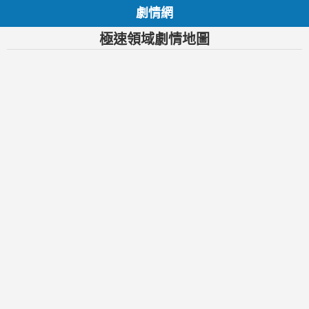
劇情網
極速領域劇情地圖