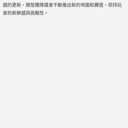
戲的更新，開發團隊還會不斷推出新的地圖和賽道，保持玩
家的新鮮感與挑戰性。