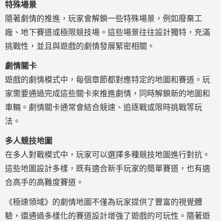
特殊場景
隨著劇情的推進，玩家會解鎖一些特殊場景，例如廢棄工
廠、地下賽道或極限競技場。這些場景往往設計獨特，充滿
挑戰性，並且與遊戲的劇情發展緊密相關。
劇情關卡
遊戲的劇情模式中，每個章節都對應特定的地圖和賽道。玩
家需要通過完成這些關卡來推進劇情，同時解鎖新的地圖和
車輛。劇情關卡通常會結合競速、追逐戰或限時挑戰等玩
法。
多人競技地圖
在多人對戰模式中，玩家可以選擇多種競技地圖進行對抗。
這些地圖設計多樣，既有適合新手玩家的簡單賽道，也有適
合高手的高難度賽道。
《極速領域》的劇情地圖不僅為玩家提供了豐富的視覺體
驗，還通過多樣化的賽道設計增強了遊戲的可玩性。隨著遊