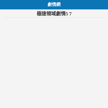
劇情網
極速領域劇情5 7