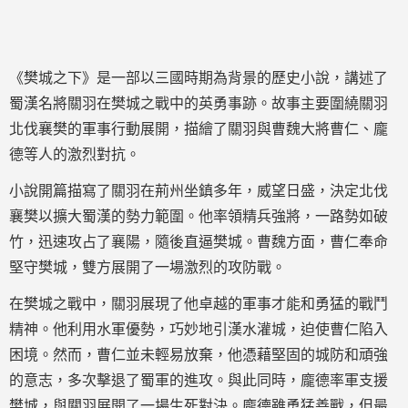
《樊城之下》是一部以三國時期為背景的歷史小說，講述了
蜀漢名將關羽在樊城之戰中的英勇事跡。故事主要圍繞關羽
北伐襄樊的軍事行動展開，描繪了關羽與曹魏大將曹仁、龐
德等人的激烈對抗。
小說開篇描寫了關羽在荊州坐鎮多年，威望日盛，決定北伐
襄樊以擴大蜀漢的勢力範圍。他率領精兵強將，一路勢如破
竹，迅速攻占了襄陽，隨後直逼樊城。曹魏方面，曹仁奉命
堅守樊城，雙方展開了一場激烈的攻防戰。
在樊城之戰中，關羽展現了他卓越的軍事才能和勇猛的戰鬥
精神。他利用水軍優勢，巧妙地引漢水灌城，迫使曹仁陷入
困境。然而，曹仁並未輕易放棄，他憑藉堅固的城防和頑強
的意志，多次擊退了蜀軍的進攻。與此同時，龐德率軍支援
樊城，與關羽展開了一場生死對決。龐德雖勇猛善戰，但最