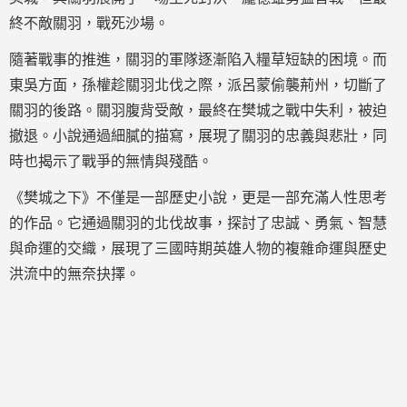
終不敵關羽，戰死沙場。
隨著戰事的推進，關羽的軍隊逐漸陷入糧草短缺的困境。而
東吳方面，孫權趁關羽北伐之際，派呂蒙偷襲荊州，切斷了
關羽的後路。關羽腹背受敵，最終在樊城之戰中失利，被迫
撤退。小說通過細膩的描寫，展現了關羽的忠義與悲壯，同
時也揭示了戰爭的無情與殘酷。
《樊城之下》不僅是一部歷史小說，更是一部充滿人性思考
的作品。它通過關羽的北伐故事，探討了忠誠、勇氣、智慧
與命運的交織，展現了三國時期英雄人物的複雜命運與歷史
洪流中的無奈抉擇。