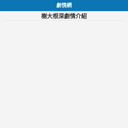
劇情網
樹大根深劇情介紹