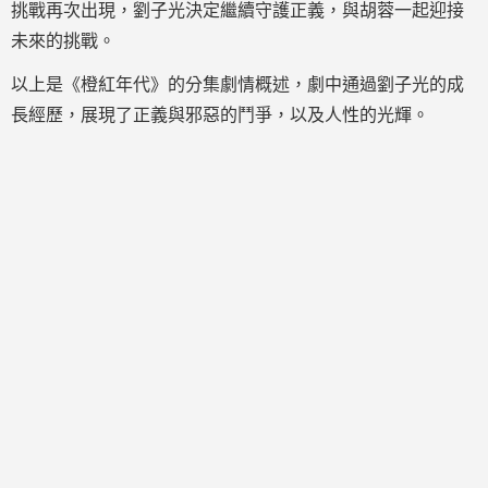
挑戰再次出現，劉子光決定繼續守護正義，與胡蓉一起迎接
未來的挑戰。
以上是《橙紅年代》的分集劇情概述，劇中通過劉子光的成
長經歷，展現了正義與邪惡的鬥爭，以及人性的光輝。