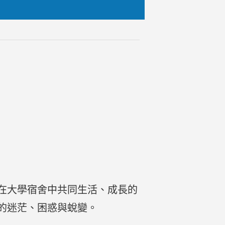
在大學宿舍中共同生活、成長的
的迷茫、困惑與蛻變。