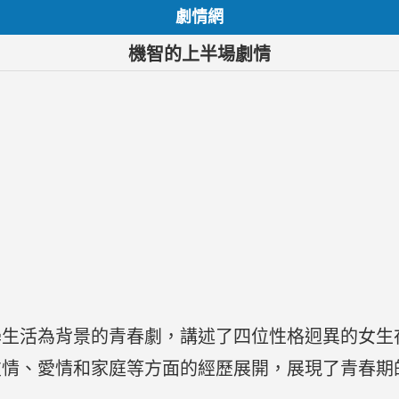
劇情網
機智的上半場劇情
學生活為背景的青春劇，講述了四位性格迥異的女生
友情、愛情和家庭等方面的經歷展開，展現了青春期