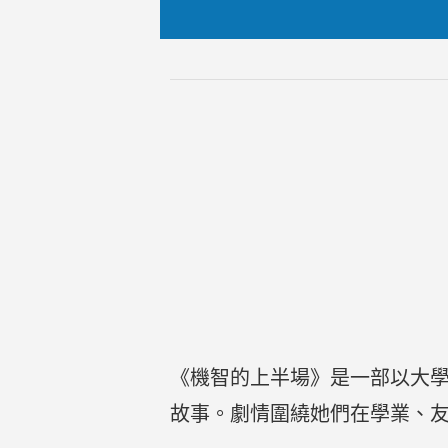
《機智的上半場》是一部以大
故事。劇情圍繞她們在學業、