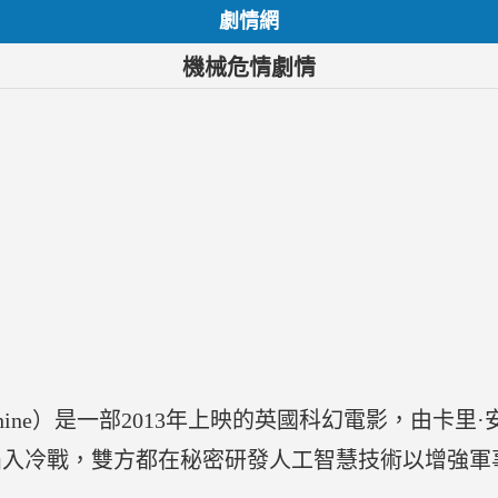
劇情網
機械危情劇情
chine）是一部2013年上映的英國科幻電影，由卡
陷入冷戰，雙方都在秘密研發人工智慧技術以增強軍