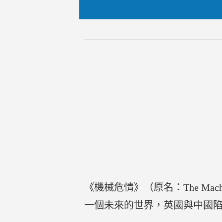
《機械危情》（原名：The Ma
一個未來的世界，英國與中國