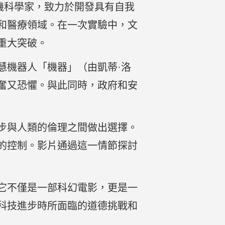
機科學家，致力於開發具有自我
和醫療領域。在一次實驗中，文
重大突破。
慧機器人「機器」（由凱蒂·洛
奮又恐懼。與此同時，政府和安
步與人類的倫理之間做出選擇。
的控制。影片通過這一情節探討
它不僅是一部科幻電影，更是一
科技進步時所面臨的道德挑戰和