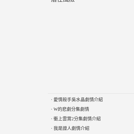
·
愛情殺手吳水晶劇情介紹
·
W的悲劇分集劇情
·
衝上雲霄2分集劇情介紹
·
我是證人劇情介紹