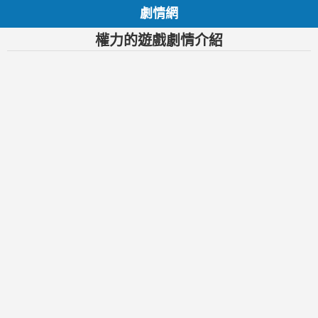
劇情網
權力的遊戲劇情介紹